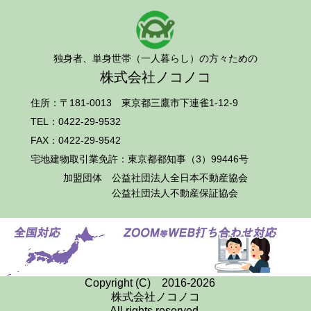
独身者、単身世帯（一人暮らし）の方々ための
株式会社ノコノコ
住所：〒181-0013 東京都三鷹市下連雀1-12-9
TEL：
0422-29-9532
FAX：0422-29-9542
宅地建物取引業免許：東京都都知事（3）99446号
加盟団体
公益社団法人全日本不動産協会
公益社団法人不動産保証協会
Copyright (C) 2016-2026
株式会社ノコノコ
All rights reserved.