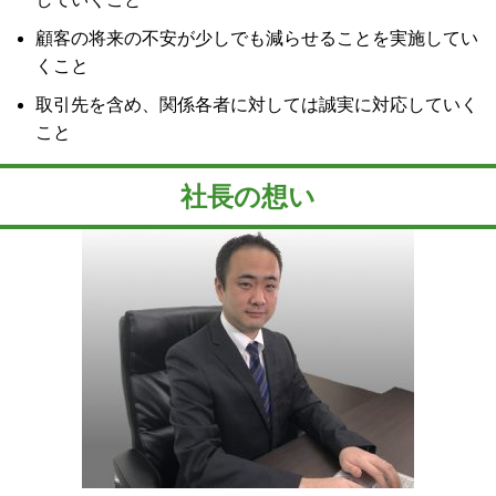
顧客の将来の不安が少しでも減らせることを実施してい
くこと
取引先を含め、関係各者に対しては誠実に対応していく
こと
社長の想い