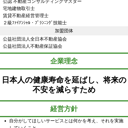
公認 不動産コンサルティングマスター
宅地建物取引士
賃貸不動産経営管理士
２級ﾌｧｲﾅﾝｼｬﾙ・ﾌﾟﾗﾝﾆﾝｸﾞ技能士
加盟団体
公益社団法人全日本不動産協会
公益社団法人不動産保証協会
企業理念
日本人の健康寿命を延ばし、将来の
不安を減らすため
経営方針
自分がしてほしいサービスとは何かを考え、それを実施
していくこと