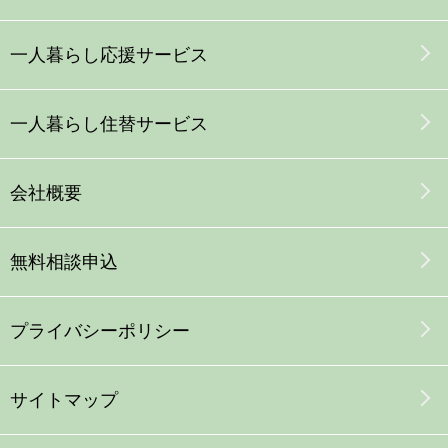
一人暮らし応援サービス
一人暮らし
住替
サービス
会社概要
無料相談申込
プライバシーポリシー
サイトマップ