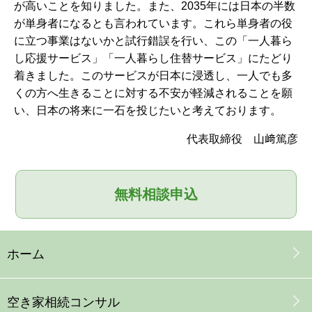
が高いことを知りました。また、2035年には日本の半数
が単身者になるとも言われています。これら単身者の役
に立つ事業はないかと試行錯誤を行い、この「一人暮ら
し応援サービス」「一人暮らし住替サービス」にたどり
着きました。このサービスが日本に浸透し、一人でも多
くの方へ生きることに対する不安が軽減されることを願
い、日本の将来に一石を投じたいと考えております。
代表取締役 山﨑篤彦
無料相談申込
ホーム
空き家
相続コンサル