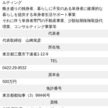
ルティング
働き盛りの独身者、暮らしに不安のある単身者に健康的な
暮らしを提供する単身者生活サポート事業
それに伴う単身者専門の不動産事業、少額短期保険取扱代
理業、コンサルティング事業等
代表者
代表取締役 山﨑篤彦
所在地
東京都三鷹市下連雀1-12-9
TEL
0422-29-9532
資本金
500万円
免許番号
東京都都知事（3）99446号
資格