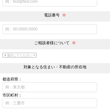
電話番号
※
ご相談者様について
※
対象となる住まい・不動産の所在地
都道府県：
市区町村：