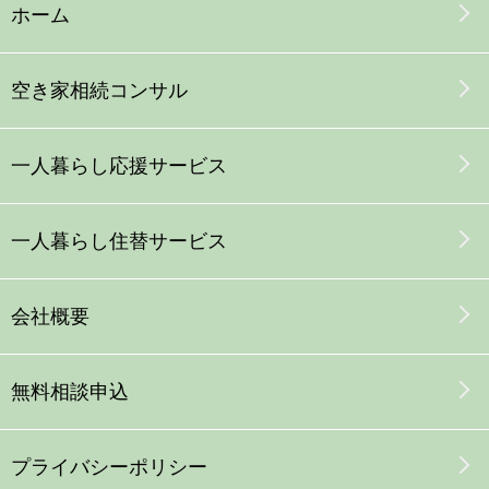
ホーム
空き家
相続コンサル
一人暮らし応援サービス
一人暮らし
住替
サービス
会社概要
無料相談申込
プライバシーポリシー