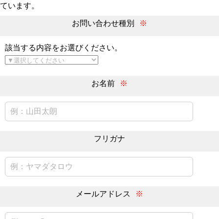
ています。
お問い合わせ種別
※
該当する内容をお選びください。
お名前
※
フリガナ
メールアドレス
※