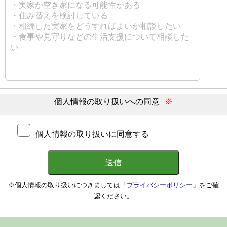
個人情報の取り扱いへの同意
※
個人情報の取り扱いに同意する
※個人情報の取り扱いにつきましては「
プライバシーポリシー
」をご確
認ください。