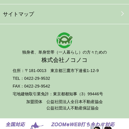
サイトマップ
独身者、単身世帯（一人暮らし）の方々ための
株式会社ノコノコ
住所：〒181-0013 東京都三鷹市下連雀1-12-9
TEL：
0422-29-9532
FAX：0422-29-9542
宅地建物取引業免許：東京都都知事（3）99446号
加盟団体
公益社団法人全日本不動産協会
公益社団法人不動産保証協会