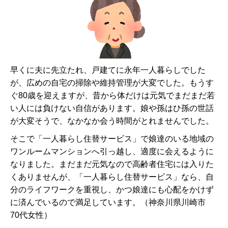
早くに夫に先立たれ、戸建てに永年一人暮らしでした
が、広めの自宅の掃除や維持管理が大変でした。もうす
ぐ80歳を迎えますが、昔から体だけは元気でまだまだ若
い人には負けない自信があります。娘や孫はひ孫の世話
が大変そうで、なかなか会う時間がとれませんでした。
そこで「一人暮らし住替サービス」で娘達のいる地域の
ワンルームマンションへ引っ越し、適度に会えるように
なりました。まだまだ元気なので高齢者住宅には入りた
くありませんが、「一人暮らし住替サービス」なら、自
分のライフワークを重視し、かつ娘達にも心配をかけず
に済んでいるので満足しています。（神奈川県川崎市
70代女性）