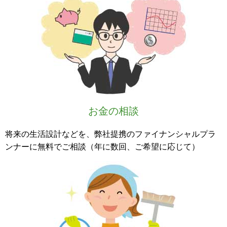
お金の相談
将来の生活設計などを、弊社提携のファイナンシャルプラ
ンナーに無料でご相談（年に数回、ご希望に応じて）