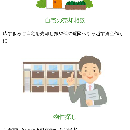
自宅の売却相談
広すぎるご自宅を売却し娘や孫の近隣へ引っ越す資金作り
に
物件探し
ご希望に沿った不動産物件をご提案