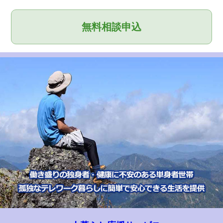
無料相談申込