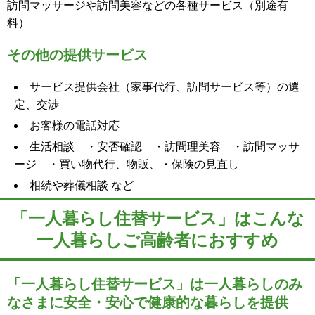
訪問マッサージや訪問美容などの各種サービス（別途有
料）
その他の提供サービス
サービス提供会社（家事代行、訪問サービス等）の選
定、交渉
お客様の電話対応
生活相談 ・安否確認 ・訪問理美容 ・訪問マッサ
ージ ・買い物代行、物販、・保険の見直し
相続や葬儀相談 など
「一人暮らし住替サービス」はこんな
一人暮らしご高齢者におすすめ
「一人暮らし住替サービス」は一人暮らしのみ
なさまに安全・安心で健康的な暮らしを提供