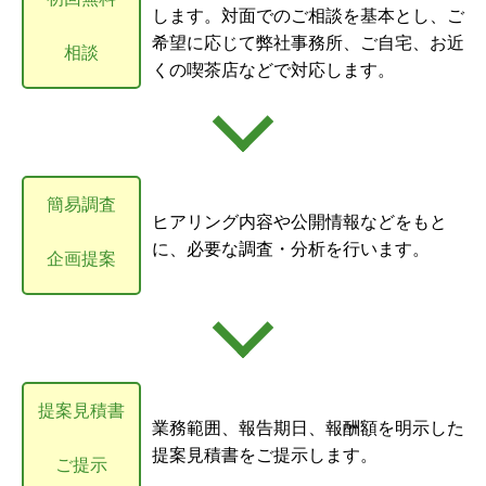
します。対面でのご相談を基本とし、ご
希望に応じて弊社事務所、ご自宅、お近
相談
くの喫茶店などで対応します。
簡易調査
ヒアリング内容や公開情報などをもと
に、必要な調査・分析を行います。
企画提案
提案見積書
業務範囲、報告期日、報酬額を明示した
提案見積書をご提示します。
ご提示