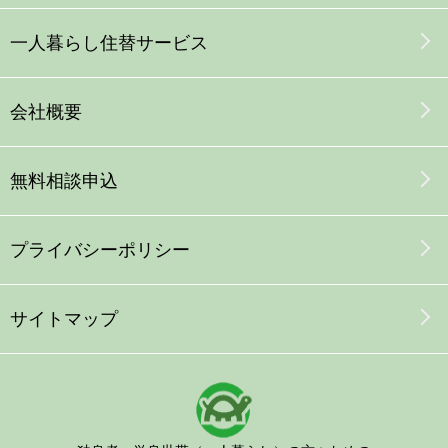
一人暮らし
住替
サービス
会社概要
無料相談申込
プライバシーポリシー
サイトマップ