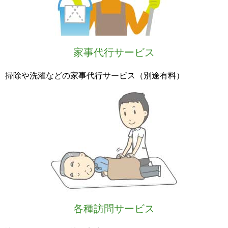
家事代行サービス
掃除や洗濯などの家事代行サービス（別途有料）
各種訪問サービス