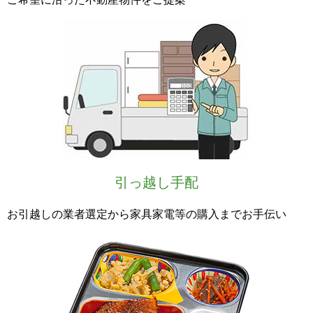
引っ越し手配
お引越しの業者選定から家具家電等の購入までお手伝い