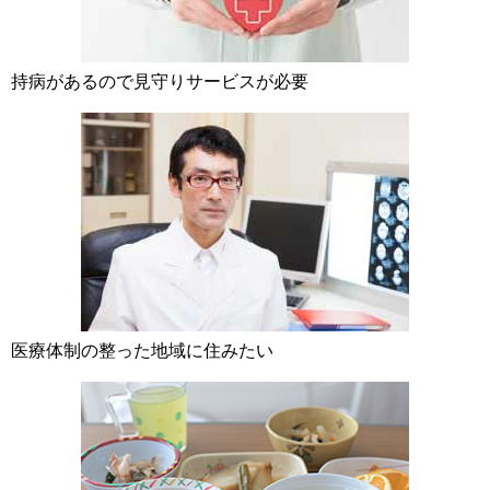
持病があるので見守りサービスが必要
医療体制の整った地域に住みたい