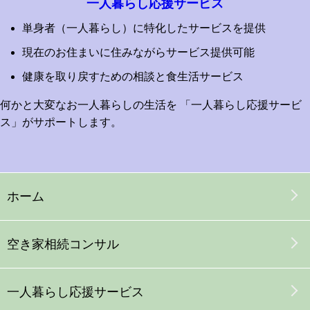
一人暮らし応援サービス
単身者（一人暮らし）に特化したサービスを提供
現在のお住まいに住みながらサービス提供可能
健康を取り戻すための相談と食生活サービス
何かと大変なお一人暮らしの生活を 「一人暮らし応援サービ
ス」がサポートします。
ホーム
空き家
相続コンサル
一人暮らし応援サービス