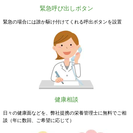
緊急呼び出しボタン
緊急の場合には誰か駆け付けてくれる呼出ボタンを設置
健康相談
日々の健康面などを、弊社提携の栄養管理士に無料でご相
談（年に数回、ご希望に応じて）