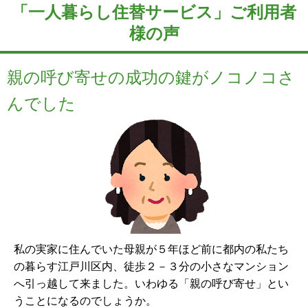
「一人暮らし住替サービス」ご利用者
様の声
親の呼び寄せの成功の鍵がノコノコさ
んでした
私の実家に住んでいた母親が５年ほど前に都内の私たち
の暮らす江戸川区内、徒歩２－３分の小さなマンション
へ引っ越して来ました。いわゆる「親の呼び寄せ」とい
うことになるのでしょうか。