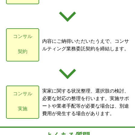
コンサル
内容にご納得いただいたうえで、コンサ
ルティング業務委託契約を締結します。
契約
実家に関する状況整理、選択肢の検討、
コンサル
必要な対応の整理を行います。実施サポ
ートや業者手配等が必要な場合は、別途
実施
費用が発生する場合があります。