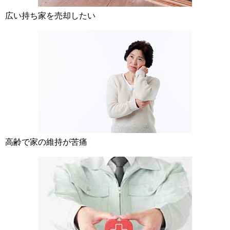
広い持ち家を売却したい
高齢で家の維持が苦痛