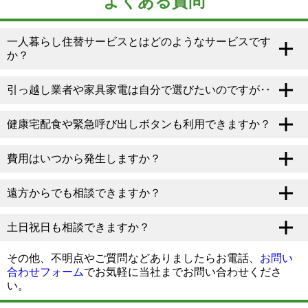
よくある質問
一人暮らし住替サービスとはどのようなサービスです
か？
引っ越し業者や家具家電は自分で選びたいのですが‥
健康宅配食や緊急呼び出しボタンも利用できますか？
費用はいつから発生しますか？
遠方からでも相談できますか？
土日祝日も相談できますか？
その他、不明点やご質問などありましたらお電話、
お問い
合わせフォーム
でお気軽に当社までお問い合わせくださ
い。