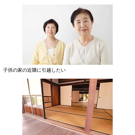
子供の家の近隣に引越したい