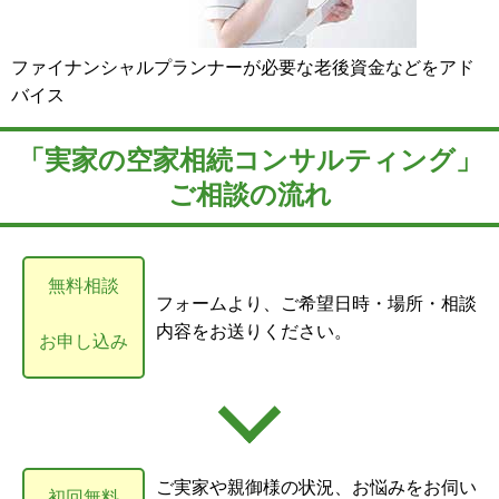
ファイナンシャルプランナーが必要な老後資金などをアド
バイス
「実家の空家相続コンサルティング」
ご相談の流れ
無料相談
フォームより、ご希望日時・場所・相談
内容をお送りください。
お申し込み
ご実家や親御様の状況、お悩みをお伺い
初回無料