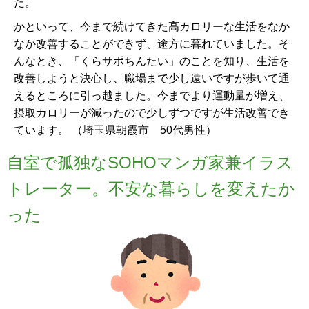
た。
かといって、今まで続けてきた高カロリーな生活をなか
なか改善することができず、途方に暮れていました。そ
んなとき、「くらサポちんたい」のことを知り、生活を
改善しようと決心し、職場まで少し遠いですが歩いて通
えるところに引っ越ました。今までより運動量が増え、
摂取カロリーが減ったので少しずつですが生活改善でき
ています。 （埼玉県朝霞市 50代男性）
自室で孤独なSOHOマンガ家兼イラス
トレーター。不安な暮らしを変えたか
った