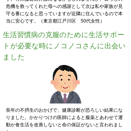
危機を救ってくれた母への感謝として次は私や家族が見
守る番になると思っていますが近隣に住んでいるので本
当に安心です。（東京都江戸川区 50代女性）
生活習慣病の克服のために生活サポー
トが必要な時にノコノコさんに出会い
ました
長年の不摂生のおかげで、健康診断が恐ろしい結果にな
りました。かかりつけの医師によると服薬とあわせて運
動か食生活を改善しないと命の保証がないと言われまし