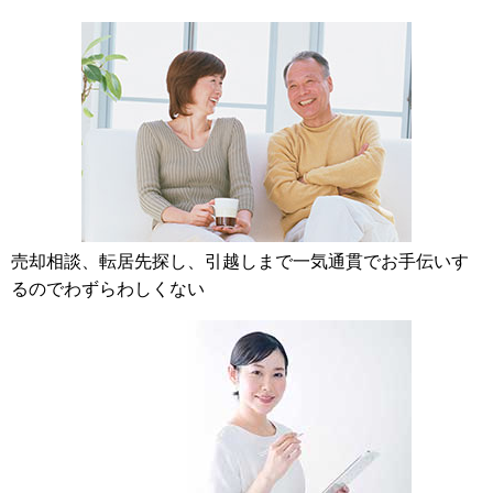
売却相談、転居先探し、引越しまで一気通貫でお手伝いす
るのでわずらわしくない