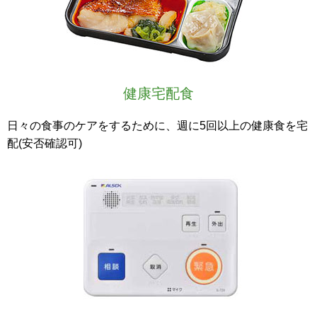
健康宅配食
日々の食事のケアをするために、週に5回以上の健康食を宅
配(安否確認可)