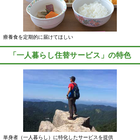
療養食を定期的に届けてほしい
「一人暮らし住替サービス」の特色
単身者（一人暮らし）に特化したサービスを提供