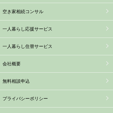
空き家
相続コンサル
一人暮らし応援サービス
一人暮らし
住替
サービス
会社概要
無料相談申込
プライバシーポリシー